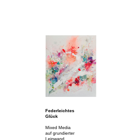
Federleichtes
Glück
Mixed Media
auf grundierter
Leinwand