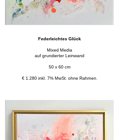
Federleichtes Glück
Mixed Media
auf grundierter Leinwand
50 x 60 cm
€ 1.280 inkl. 7% MwSt. ohne Rahmen.