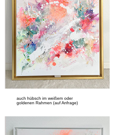
auch hübsch im weißem oder
goldenen Rahmen (auf Anfrage)