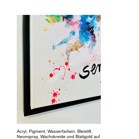
Acryl, Pigment, Wasserfarben, Bleistift,
Neonspray, Wachskreide und Blattgold auf