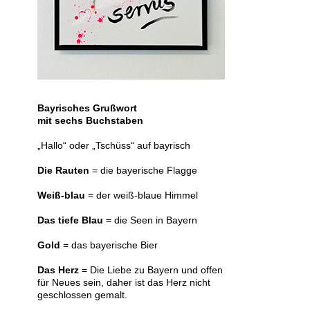
Bayrisches Grußwort
mit sechs Buchstaben
„Hallo“ oder „Tschüss“ auf bayrisch
Die Rauten
= die bayerische Flagge
Weiß-blau
= der weiß-blaue Himmel
Das tiefe Blau
= die Seen in Bayern
Gold
= das bayerische Bier
Das Herz
= Die Liebe zu Bayern und offen
für Neues sein, daher ist das Herz nicht
geschlossen gemalt.