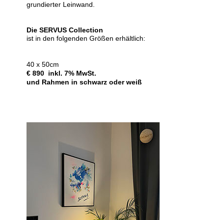
grundierter Leinwand.
Die SERVUS Collection
ist in den folgenden Größen erhältlich:
40 x 50cm
€ 890 inkl. 7% MwSt.
und Rahmen in schwarz oder weiß