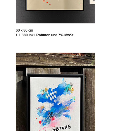
60 x 80 cm
€ 1.380 inkl. Rahmen und 7% MwSt.