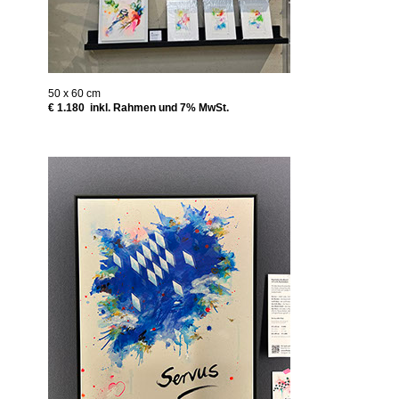
50 x 60 cm
€ 1.180 inkl. Rahmen und 7% MwSt.