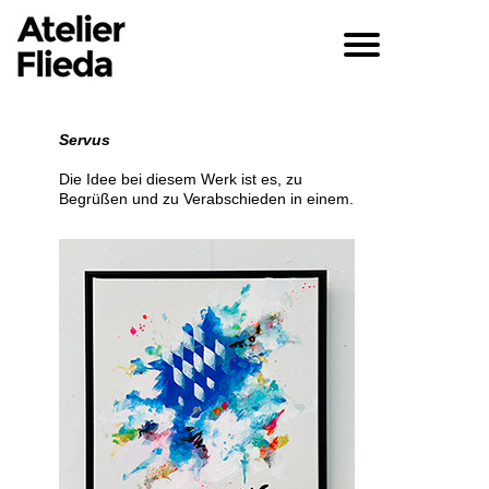
Servus
Die Idee bei diesem Werk ist es, zu
Begrüßen und zu Verabschieden in einem.